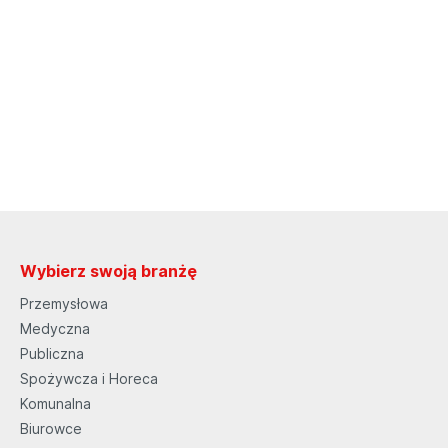
Wybierz swoją branżę
Przemysłowa
Medyczna
Publiczna
Spożywcza i Horeca
Komunalna
Biurowce