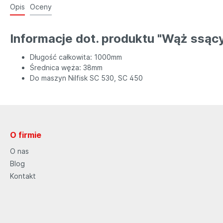
Opis
Oceny
Informacje dot. produktu "Wąż ssący
Długość całkowita: 1000mm
Średnica węża: 38mm
Do maszyn Nilfisk SC 530, SC 450
O firmie
O nas
Blog
Kontakt