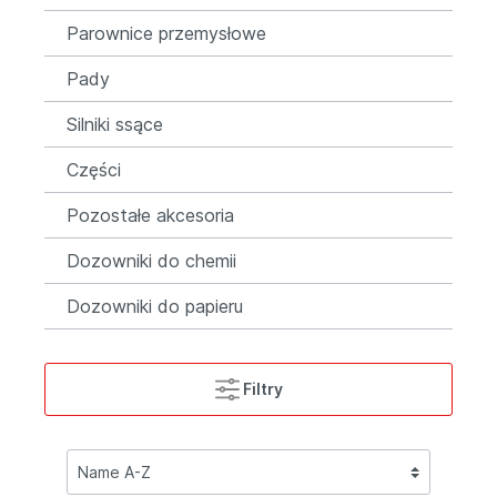
Parownice przemysłowe
Pady
Silniki ssące
Części
Pozostałe akcesoria
Dozowniki do chemii
Dozowniki do papieru
Filtry