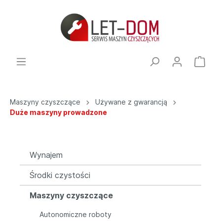
Maszyny czyszczące
Używane z gwarancją
Duże maszyny prowadzone
Wynajem
Środki czystości
Maszyny czyszczące
Autonomiczne roboty