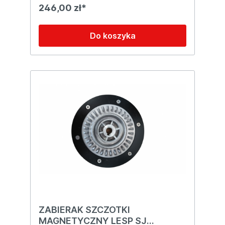
246,00 zł*
Do koszyka
ZABIERAK SZCZOTKI
MAGNETYCZNY LESP SJ