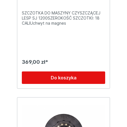
SZCZOTKA DO MASZYNY CZYSZCZĄCEJ
LESP SJ 1200SZEROKOŚĆ SZCZOTKI: 18
CALIUchwyt na magnes
369,00 zł*
Do koszyka