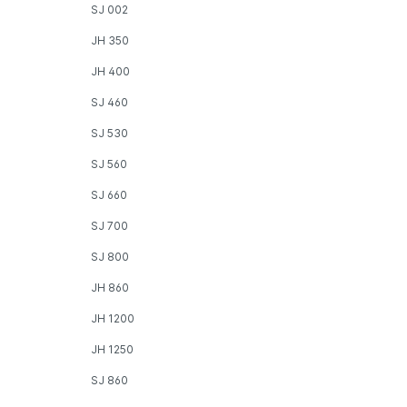
SJ 002
JH 350
JH 400
SJ 460
SJ 530
SJ 560
SJ 660
SJ 700
SJ 800
JH 860
JH 1200
JH 1250
SJ 860