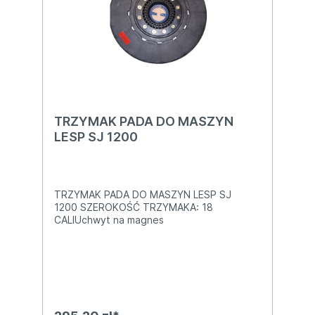
TRZYMAK PADA DO MASZYN
LESP SJ 1200
TRZYMAK PADA DO MASZYN LESP SJ
1200 SZEROKOŚĆ TRZYMAKA: 18
CALIUchwyt na magnes