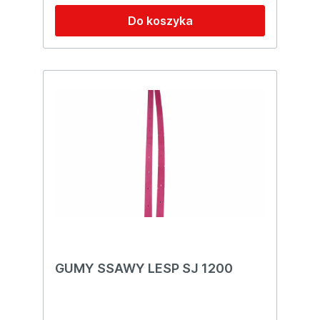
Do koszyka
GUMY SSAWY LESP SJ 1200