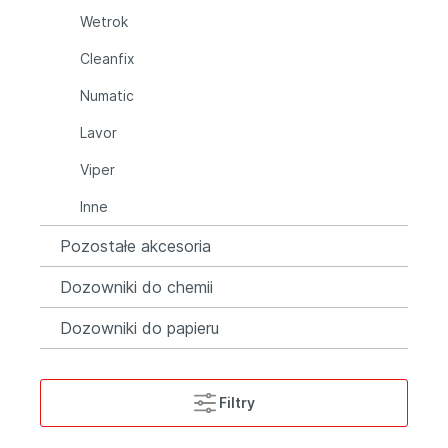
Wetrok
Cleanfix
Numatic
Lavor
Viper
Inne
Pozostałe akcesoria
Dozowniki do chemii
Dozowniki do papieru
Filtry