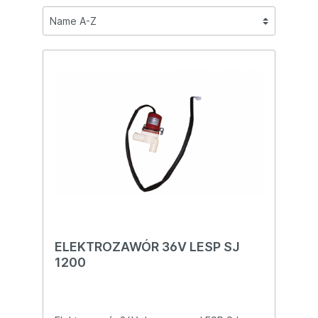
ELEKTROZAWÓR 36V LESP SJ
1200