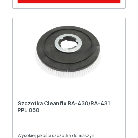
Szczotka Cleanfix RA-430/RA-431
PPL 050
Wysokiej jakości szczotka do maszyn