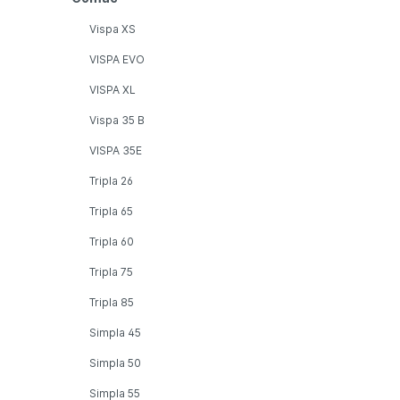
Vispa XS
VISPA EVO
VISPA XL
Vispa 35 B
VISPA 35E
Tripla 26
Tripla 65
Tripla 60
Tripla 75
Tripla 85
Simpla 45
Simpla 50
Simpla 55