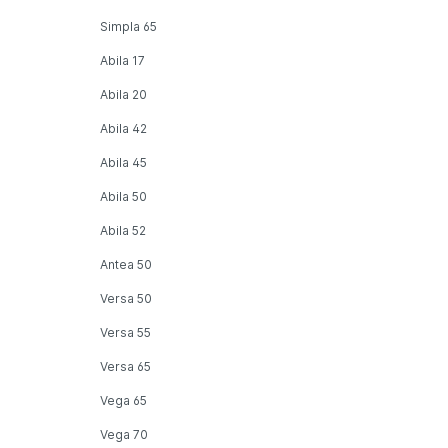
Simpla 65
Abila 17
Abila 20
Abila 42
Abila 45
Abila 50
Abila 52
Antea 50
Versa 50
Versa 55
Versa 65
Vega 65
Vega 70