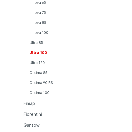
Innova 65
Innova 75
Innova 85
Innova 100
Ultra 85
Ultra 100
Ultra 120
Optima 85
Optima 90 BS
Optima 100
Fimap
Fiorentini
Gansow