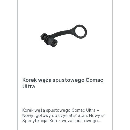
Korek węża spustowego Comac
Ultra
Korek węża spustowego Comac Ultra –
Nowy, gotowy do użycia! ✅ Stan: Nowy ✅
Specyfikacja: Korek węża spustowego
kompatybilny z maszynami czyszczącymi