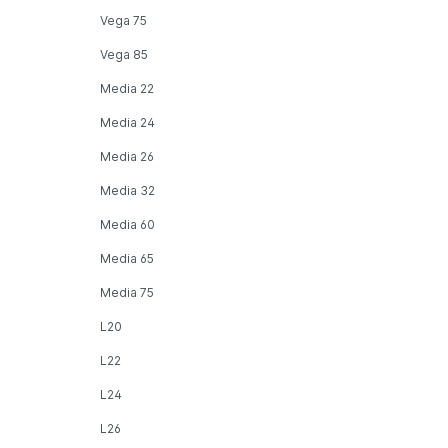
Vega 75
Vega 85
Media 22
Media 24
Media 26
Media 32
Media 60
Media 65
Media 75
L20
L22
L24
L26