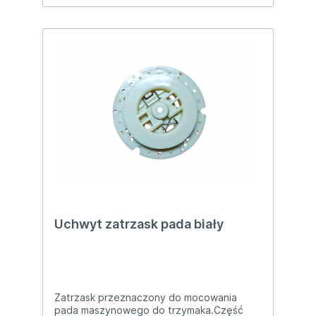
Uchwyt zatrzask pada biały
Zatrzask przeznaczony do mocowania
pada maszynowego do trzymaka.Część