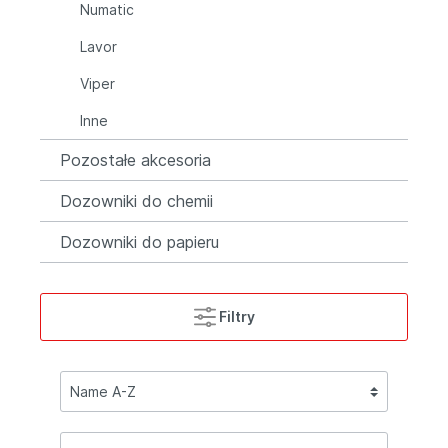
Numatic
Lavor
Viper
Inne
Pozostałe akcesoria
Dozowniki do chemii
Dozowniki do papieru
Filtry