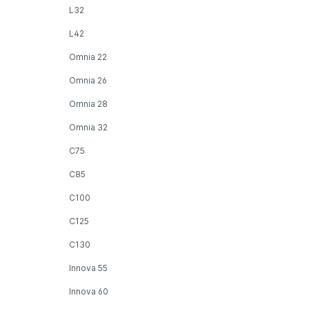
L32
L42
Omnia 22
Omnia 26
Omnia 28
Omnia 32
C75
C85
C100
C125
C130
Innova 55
Innova 60