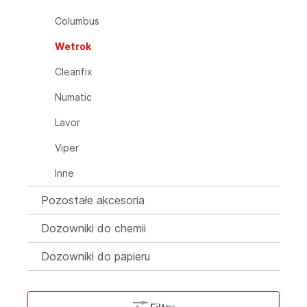
Columbus
Wetrok
Cleanfix
Numatic
Lavor
Viper
Inne
Pozostałe akcesoria
Dozowniki do chemii
Dozowniki do papieru