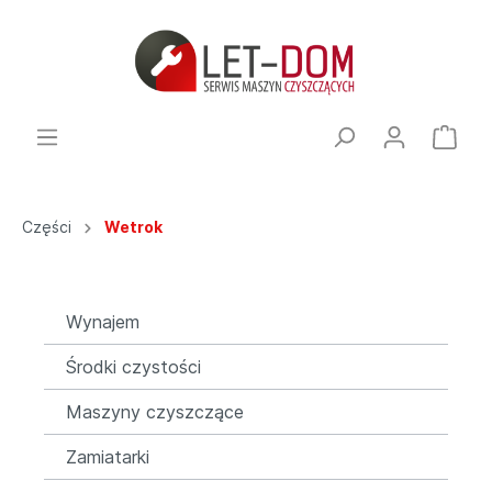
Części
Wetrok
Wynajem
Środki czystości
Maszyny czyszczące
Zamiatarki