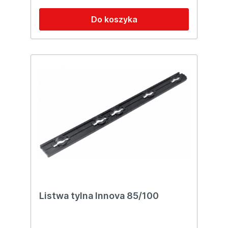
Do koszyka
Listwa tylna Innova 85/100