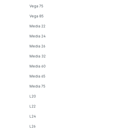
Vega 75
Vega 85
Media 22
Media 24
Media 26
Media 32
Media 60
Media 65
Media 75
L20
L22
L24
L26