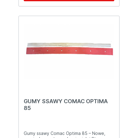
GUMY SSAWY COMAC OPTIMA
85
Gumy ssawy Comac Optima 85 – Nowe,