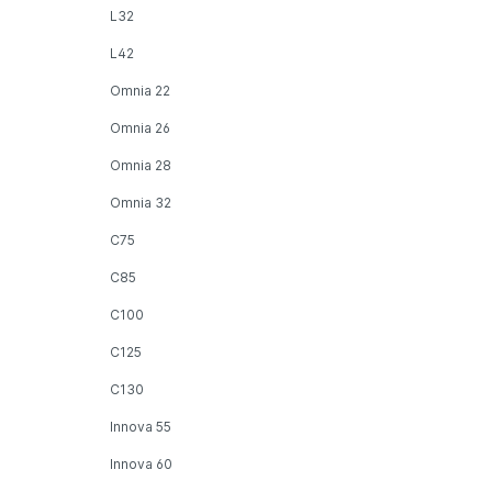
L32
L42
Omnia 22
Omnia 26
Omnia 28
Omnia 32
C75
C85
C100
C125
C130
Innova 55
Innova 60