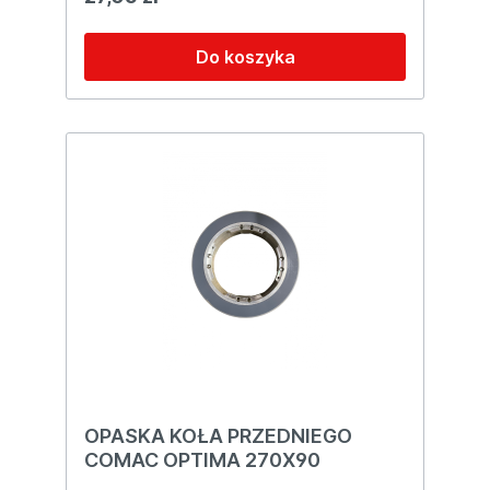
Do koszyka
OPASKA KOŁA PRZEDNIEGO
COMAC OPTIMA 270X90