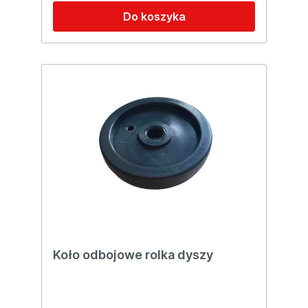
Do koszyka
Koło odbojowe rolka dyszy