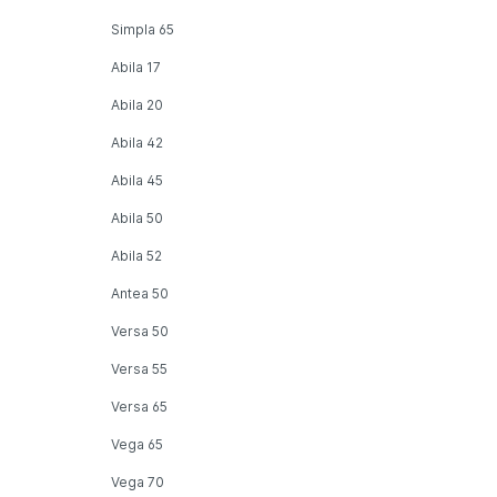
Simpla 65
Abila 17
Abila 20
Abila 42
Abila 45
Abila 50
Abila 52
Antea 50
Versa 50
Versa 55
Versa 65
Vega 65
Vega 70