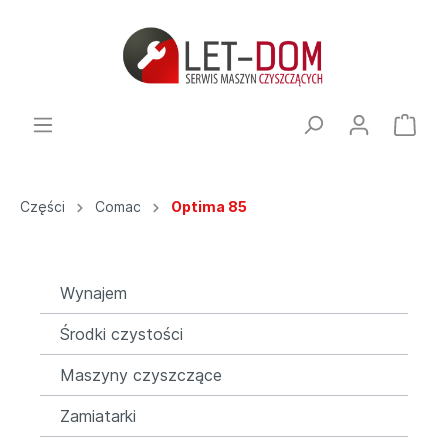
Części
Comac
Optima 85
Wynajem
Środki czystości
Maszyny czyszczące
Zamiatarki