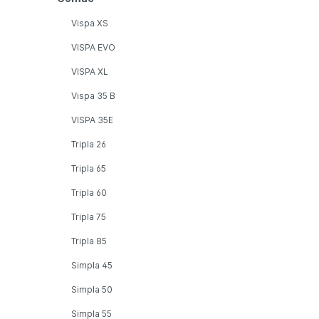
Vispa XS
VISPA EVO
VISPA XL
Vispa 35 B
VISPA 35E
Tripla 26
Tripla 65
Tripla 60
Tripla 75
Tripla 85
Simpla 45
Simpla 50
Simpla 55