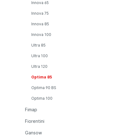
Innova 65
Innova 75
Innova 85
Innova 100
Ultra 85
Ultra 100
Ultra 120
Optima 85
Optima 90 BS
Optima 100
Fimap
Fiorentini
Gansow