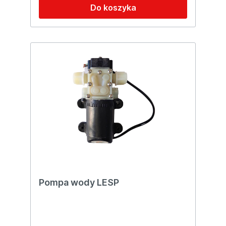
Do koszyka
Pompa wody LESP