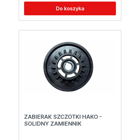
Do koszyka
ZABIERAK SZCZOTKI HAKO -
SOLIDNY ZAMIENNIK