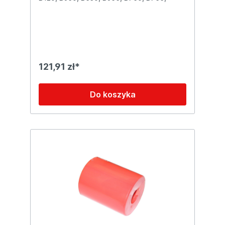
121,91 zł*
Do koszyka