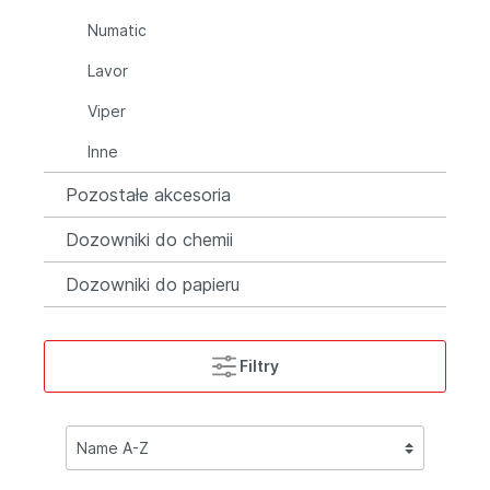
Numatic
Lavor
Viper
Inne
Pozostałe akcesoria
Dozowniki do chemii
Dozowniki do papieru
Filtry