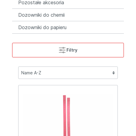
Pozostałe akcesoria
Dozowniki do chemii
Dozowniki do papieru
Filtry