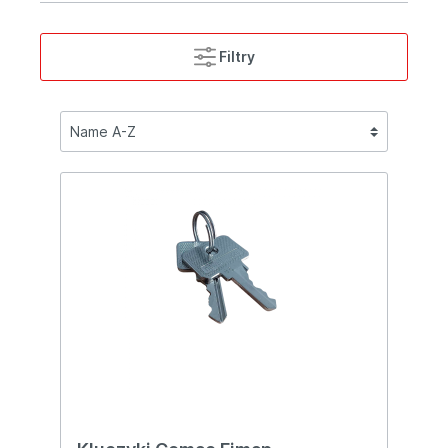
Filtry