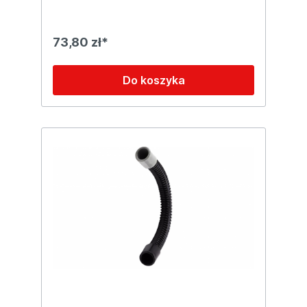
73,80 zł*
Do koszyka