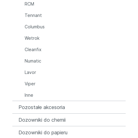
RCM
Tennant
Columbus
Wetrok
Cleanfix
Numatic
Lavor
Viper
Inne
Pozostałe akcesoria
Dozowniki do chemii
Dozowniki do papieru