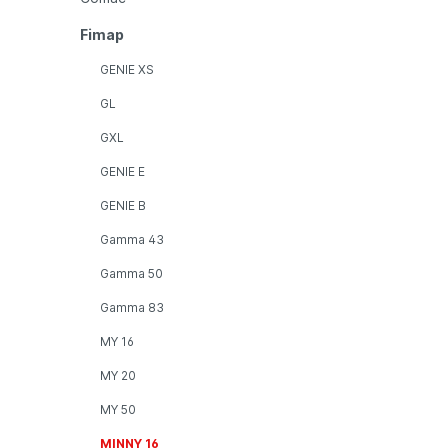
Fimap
GENIE XS
GL
GXL
GENIE E
GENIE B
Gamma 43
Gamma 50
Gamma 83
MY 16
MY 20
MY 50
MINNY 16