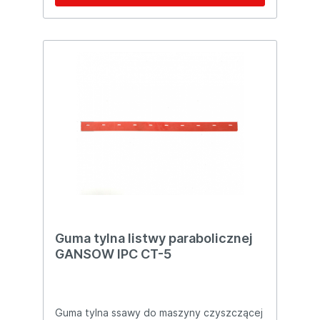
Guma tylna listwy parabolicznej
GANSOW IPC CT-5
Guma tylna ssawy do maszyny czyszczącej