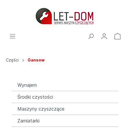
Części
Gansow
Wynajem
Środki czystości
Maszyny czyszczące
Zamiatarki